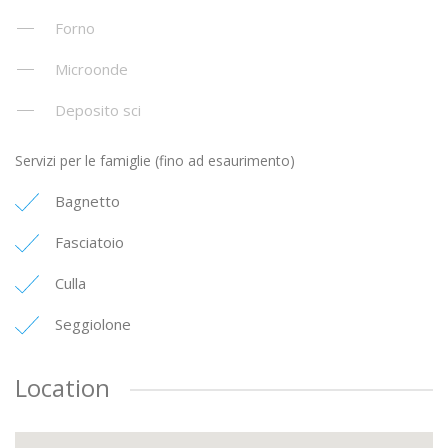
Forno
Microonde
Deposito sci
Servizi per le famiglie (fino ad esaurimento)
Bagnetto
Fasciatoio
Culla
Seggiolone
Location