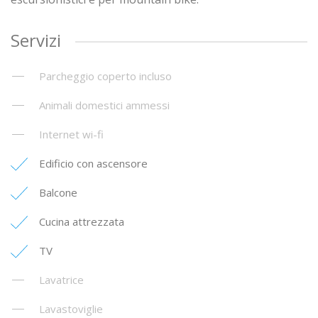
Servizi
Parcheggio coperto incluso
Animali domestici ammessi
Internet wi-fi
Edificio con ascensore
Balcone
Cucina attrezzata
TV
Lavatrice
Lavastoviglie