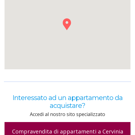
Interessato ad un appartamento da
acquistare?
Accedi al nostro sito specializzato
Compravendita di appartamenti a Cervinia