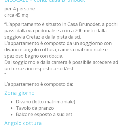
per 4 persone
circa 45 mq
“L’appartamento è situato in Casa Brunodet, a pochi
passi dalla via pedonale e a circa 200 metri dalla
seggiovia Cretaz e dalla pista da sci.
L’appartamento è composto da un soggiorno con
divano e angolo cottura, camera matrimoniale e
spazioso bagno con doccia.
Dal soggiorno e dalla camera è possibile accedere ad
un terrazzino esposto a sud/est.
”
L’appartamento è composto da:
Zona giorno
Divano (letto matrimoniale)
Tavolo da pranzo
Balcone esposto a sud est
Angolo cottura