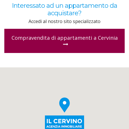
Interessato ad un appartamento da
acquistare?
Accedi al nostro sito specializzato
Compravendita di appartamenti a Cervinia