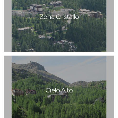
Zona Cristallo
Cielo Alto