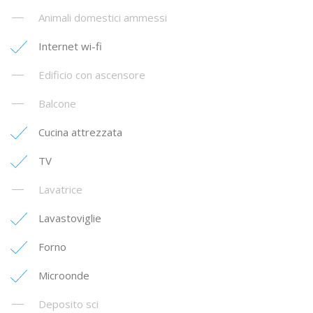
Animali domestici ammessi
Internet wi-fi
Edificio con ascensore
Balcone
Cucina attrezzata
TV
Lavatrice
Lavastoviglie
Forno
Microonde
Deposito sci