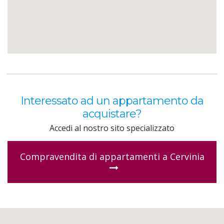
Interessato ad un appartamento da
acquistare?
Accedi al nostro sito specializzato
Compravendita di appartamenti a Cervinia