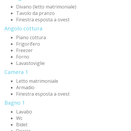
Divano (letto matrimoniale)
Tavolo da pranzo
Finestra esposta a ovest
Angolo cottura
Piano cottura
Frigorifero
Freezer
Forno
Lavastoviglie
Camera 1
Letto matrimoniale
Armadio
Finestra esposta a ovest
Bagno 1
Lavabo
Wc
Bidet