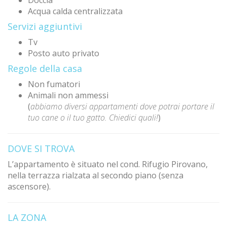
Doccia
Acqua calda centralizzata
Servizi aggiuntivi
Tv
Posto auto privato
Regole della casa
Non fumatori
Animali non ammessi
(
abbiamo diversi appartamenti dove potrai portare il
tuo cane o il tuo gatto. Chiedici quali!
)
DOVE SI TROVA
L’appartamento è situato nel cond. Rifugio Pirovano,
nella terrazza rialzata al secondo piano (senza
ascensore).
LA ZONA