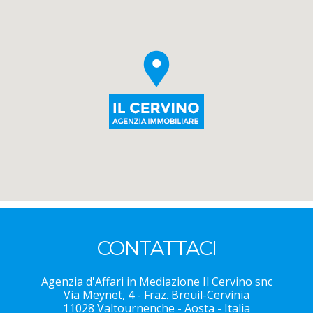
CONTATTACI
Agenzia d'Affari in Mediazione Il Cervino snc
Via Meynet, 4 - Fraz. Breuil-Cervinia
11028 Valtournenche - Aosta - Italia