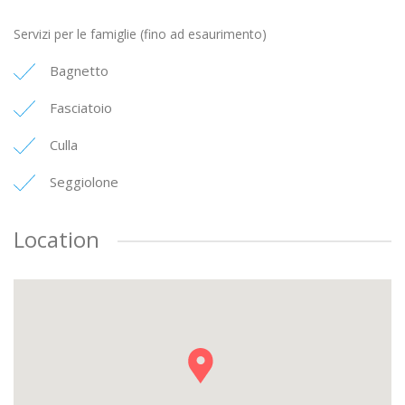
Servizi per le famiglie (fino ad esaurimento)
Bagnetto
Fasciatoio
Culla
Seggiolone
Location