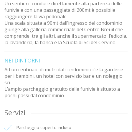
Un sentiero conduce direttamente alla partenza delle
funivie e con una passeggiata di 200mt è possibile
raggiungere la via pedonale.
Una scala situata a 90mt dall’ingresso del condominio
giunge alla galleria commerciale del Centro Breuil che
comprende, tra gli altri, anche il supermercato, l’edicola,
la lavanderia, la banca e la Scuola di Sci del Cervino.
NEI DINTORNI
Ad un centinaio di metri dal condominio c’è la garderie
per i bambini, un hotel con servizio bar e un noleggio
sci.
L’ampio parcheggio gratuito delle funivie è situato a
pochi passi dal condominio.
Servizi
Parcheggio coperto incluso